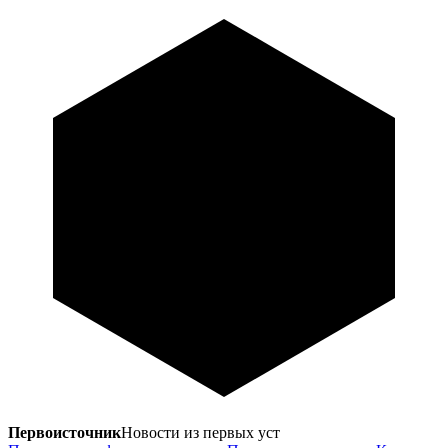
Первоисточник
Новости из первых уст