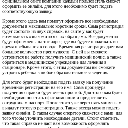
официальном сайте компании каждый пользователь сможет
оформить ее онлайн, для этого необходимо будет подать
соответствующую заявку.
Кроме этого здесь вам помогут оформить все необходимые
документы в максимально короткие сроки. Сама регистрация
будет состоять из двух справок, на сайте у вас будет
возможность ознакомиться с их образцами. Все документы
будут оформлены на тот адрес, где вы будете проживать во
время пребывания в городе. Временная регистрация дает вам
большое количество преимуществ. С ней вы сможете
устроиться на работу, получить медицинский полис, а также
обратиться в медицинское учреждение для лечения в
стационаре. Кроме этого, с этим документом вы сможете
устроить ребенка в любое образовательное заведения.
Для этого будет необходимо подать заявку на получение
временной регистрации на его имя. Сама процедура
получения справки будет очень простой. Для этого вам будет
необходимо посетить офис компании и предоставить
сотрудникам паспорт. После этого уже через пять минут вам
выдадут готовую регистрацию. Также всегда можно подать
заявку онлайн. В таком случае оператор свяжется с вами, для
того чтобы уточнить необходимые детали. Стоит отметить,
что такая справка не даст вам возможность оформлять