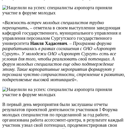
«
Важность встреч молодых специалистов трудно
переоценить
, – отметила в своем выступлении заведующая
кафедрой государственного, муниципального управления и
управления персоналом Сургутского государственного
университета
Наиля Хадасевич
. –
Программа форума
разрабатывалась в рамках соглашения с ОАО «Аэропорт
Сургут». У молодежи ОАО «Аэропорт Сургут» есть все
условия для того, чтобы реализовать свой потенциал. А
форум молодых специалистов еще одно подтверждение
этому. Такие корпоративные мероприятия формируют у
персонала чувство сопричастности, стремление к развитию,
подкрепляемые высокой мотивацией
».
В первый день мероприятия были заслушаны отчеты
результатов проектной деятельности участников I Форума
молодых специалистов по проделанной за год работе,
организована работа ассессмент-центра, в результате каждый
участник узнал свой потенциал, продемонстрировав свои