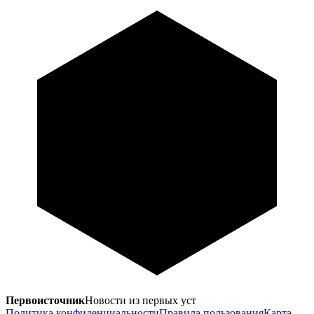
Первоисточник
Новости из первых уст
Политика конфиденциальности
Правила пользования
Карта