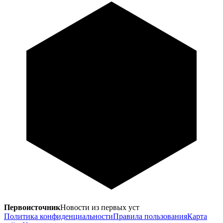
Первоисточник
Новости из первых уст
Политика конфиденциальности
Правила пользования
Карта