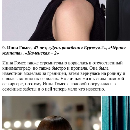
9. Инна Гомес, 47 лет,
«День рождения Буржуя-2», «Чёрная
комната», «Каменская – 2»
Инна Гомес также стремительно ворвалась в отечественный
кинематограф, но также быстро и пропала. Она была
известной моделью за границей, затем вернулась на родину и
снялась во многих сериалах. Но личная жизнь стала помехой
ее карьере, поэтому Инна Гомес с головой погрузилась в
семейные заботы и о ней теперь мало что известно.