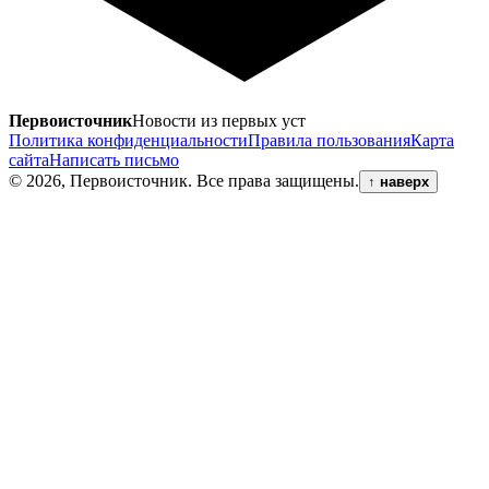
Первоисточник
Новости из первых уст
Политика конфиденциальности
Правила пользования
Карта
сайта
Написать письмо
© 2026, Первоисточник. Все права защищены.
↑
наверх