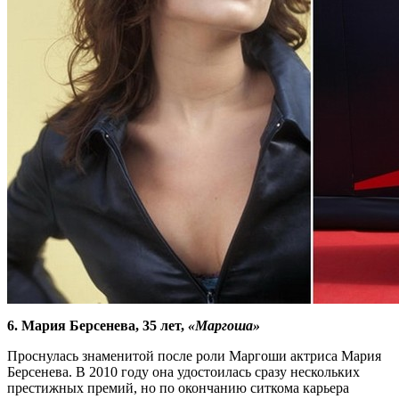
6. Мария Берсенева, 35 лет,
«Маргоша»
Проснулась знаменитой после роли Маргоши актриса Мария
Берсенева. В 2010 году она удостоилась сразу нескольких
престижных премий, но по окончанию ситкома карьера