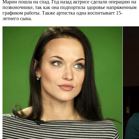
Марии пошла на спад. Год назад актрисе сделали операцию на
позвоночнике, так как она подпортила здоровье напряженным
графиком работы. Также артистка одна воспитывает 15-
летнего сына.