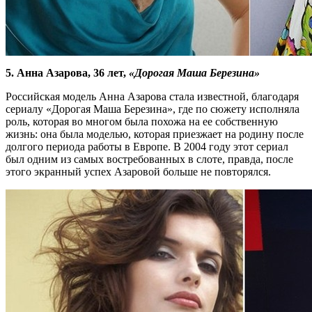
5. Анна Азарова, 36 лет,
«Дорогая Маша Березина»
Российская модель Анна Азарова стала известной, благодаря
сериалу «Дорогая Маша Березина», где по сюжету исполняла
роль, которая во многом была похожа на ее собственную
жизнь: она была моделью, которая приезжает на родину после
долгого периода работы в Европе. В 2004 году этот сериал
был одним из самых востребованных в слоте, правда, после
этого экранный успех Азаровой больше не повторялся.