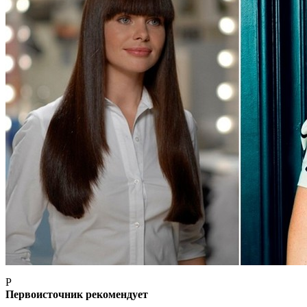
P
Первоисточник рекомендует