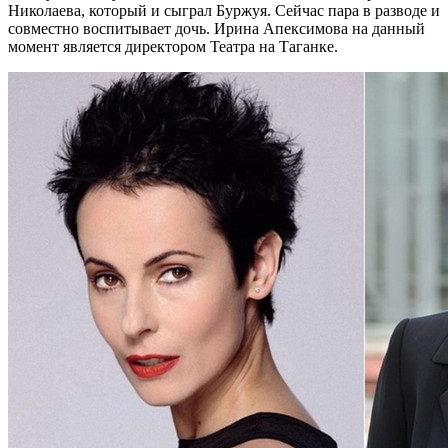
Николаева, который и сыграл Буржуя. Сейчас пара в разводе и
совместно воспитывает дочь. Ирина Апексимова на данный
момент является директором Театра на Таганке.