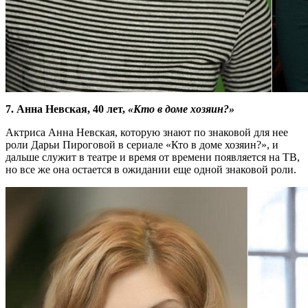
7. Анна Невская, 40 лет,
«Кто в доме хозяин?»
Актриса Анна Невская, которую знают по знаковой для нее
роли Дарьи Пироговой в сериале «Кто в доме хозяин?», и
дальше служит в театре и время от времени появляется на ТВ,
но все же она остается в ожидании еще одной знаковой роли.